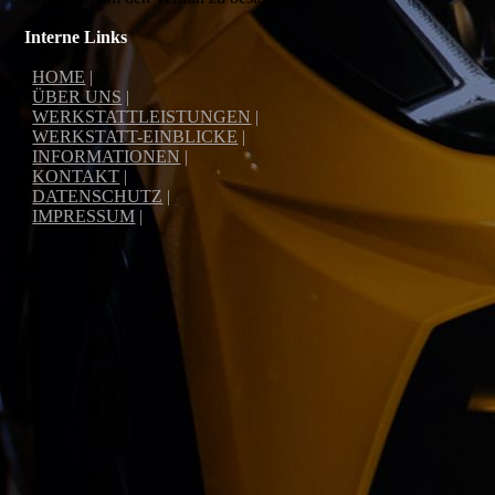
Interne Links
|
HOME
|
|
ÜBER UNS
|
|
WERKSTATTLEISTUNGEN
|
|
WERKSTATT-EINBLICKE
|
|
INFORMATIONEN
|
|
KONTAKT
|
|
DATENSCHUTZ
|
|
IMPRESSUM
|