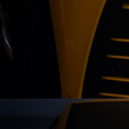
Kabelbruch in der Heckklappe